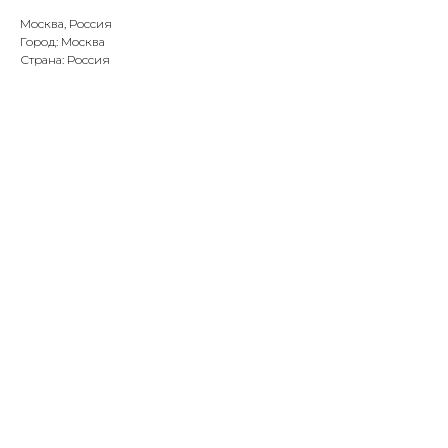
Москва, Россия
Город: Москва
Страна: Россия