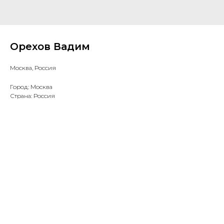
Орехов Вадим
Москва, Россия
Город: Москва
Страна: Россия