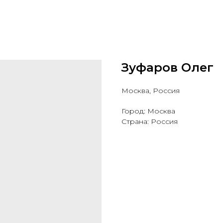
Зуфаров Олег
Москва, Россия
Город: Москва
Страна: Россия