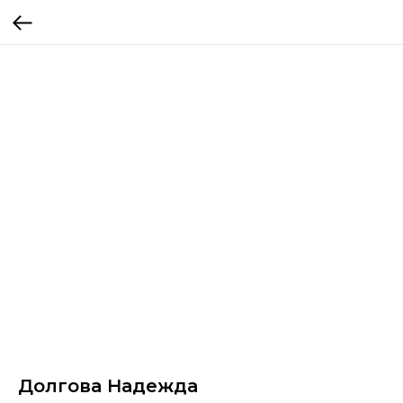
Долгова Надежда