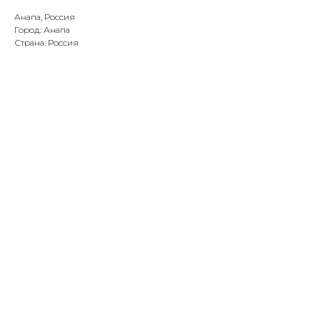
Анапа, Россия
Город: Анапа
Страна: Россия