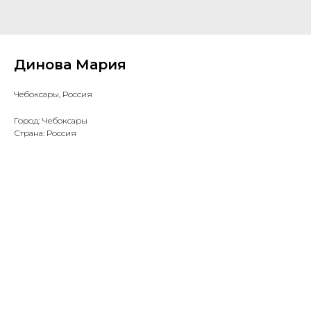
Динова Мария
Чебоксары, Россия
Город: Чебоксары
Страна: Россия