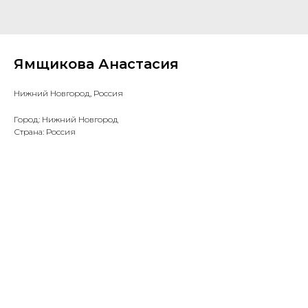
Ямщикова Анастасия
Нижний Новгород, Россия
Город: Нижний Новгород
Страна: Россия