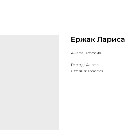
Ержак Лариса
Анапа, Россия
Город: Анапа
Страна: Россия