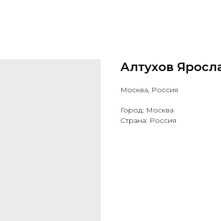
Алтухов Яросл
Москва, Россия
Город: Москва
Страна: Россия