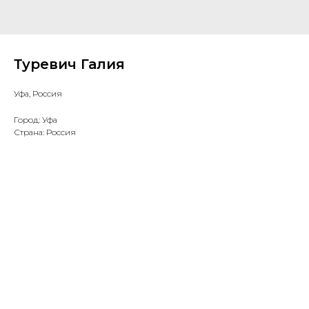
Туревич Галия
Уфа, Россия
Город: Уфа
Страна: Россия