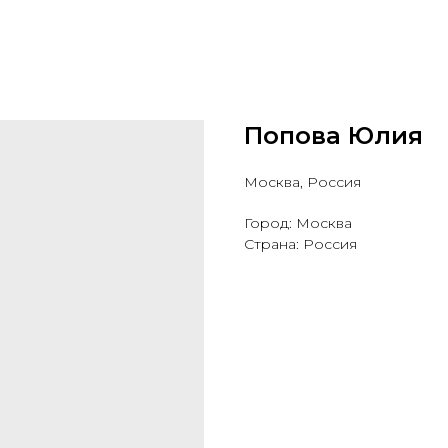
Попова Юлия
Москва, Россия
Город: Москва
Страна: Россия