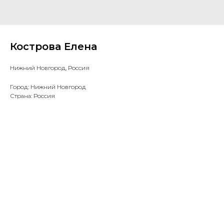
Кострова Елена
Нижний Новгород, Россия
Город: Нижний Новгород
Страна: Россия